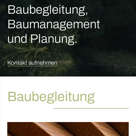
Baubegleitung,
Baumanagement
und Planung.
Kontakt aufnehmen
Baubegleitung