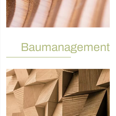
Baumanagement