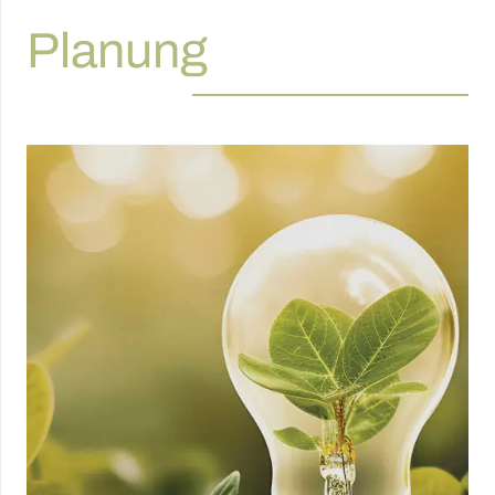
Planung