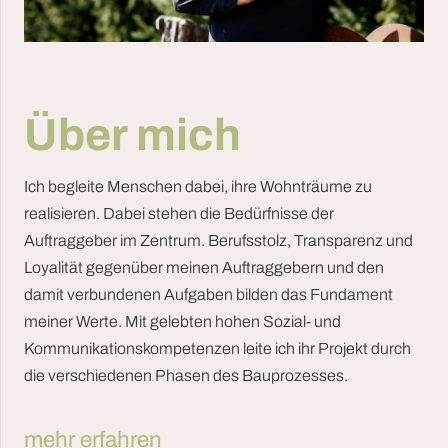
Über mich
Ich begleite Menschen dabei, ihre Wohnträume zu
realisieren. Dabei stehen die Bedürfnisse der
Auftraggeber im Zentrum. Berufsstolz, Transparenz und
Loyalität gegenüber meinen Auftraggebern und den
damit verbundenen Aufgaben bilden das Fundament
meiner Werte. Mit gelebten hohen Sozial- und
Kommunikationskompetenzen leite ich ihr Projekt durch
die verschiedenen Phasen des Bauprozesses.
mehr erfahren